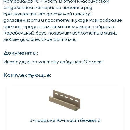
материалов Ю-Пласт. В этом классическом
отделочном материале имеется ряд
преимуществ: от доступной цены до
долговечности и простоты в уходе.Разнообразие
цветов, представленных в коллекции сайдинга
Корабельный брус, позволит воплотить в жизнь
любые дизайнерские фантазии.
Документы:
Инструкция по монтажу сайдинга Ю-пласт
Комплектующие:
J-профиль Ю-пласт бежевый