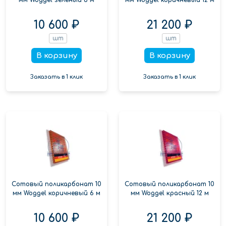
10 600 ₽
21 200 ₽
шт
шт
В корзину
В корзину
Заказать в 1 клик
Заказать в 1 клик
Сотовый поликарбонат 10
Сотовый поликарбонат 10
мм Woggel коричневый 6 м
мм Woggel красный 12 м
10 600 ₽
21 200 ₽