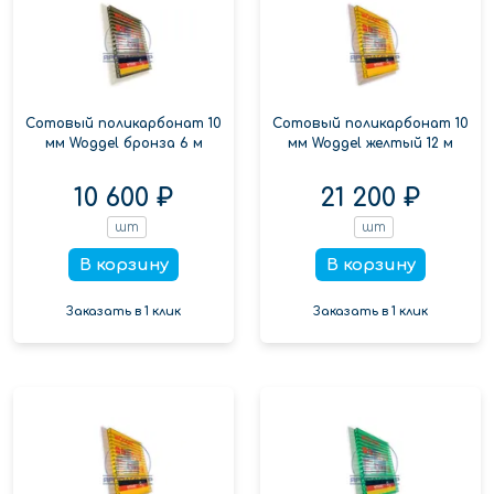
Сотовый поликарбонат 10
Сотовый поликарбонат 10
мм Woggel бронза 6 м
мм Woggel желтый 12 м
10 600 ₽
21 200 ₽
шт
шт
В корзину
В корзину
Заказать в 1 клик
Заказать в 1 клик