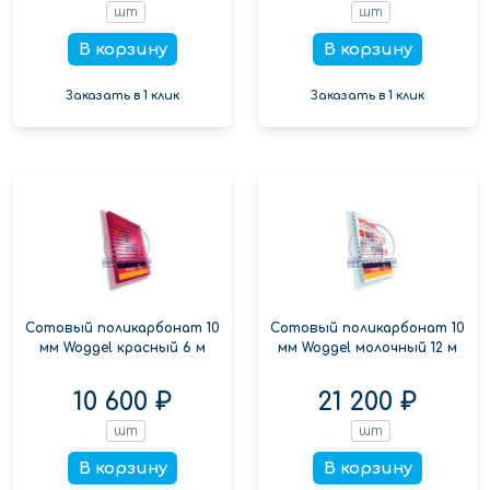
шт
шт
В корзину
В корзину
Заказать в 1 клик
Заказать в 1 клик
Сотовый поликарбонат 10
Сотовый поликарбонат 10
мм Woggel красный 6 м
мм Woggel молочный 12 м
10 600 ₽
21 200 ₽
шт
шт
В корзину
В корзину