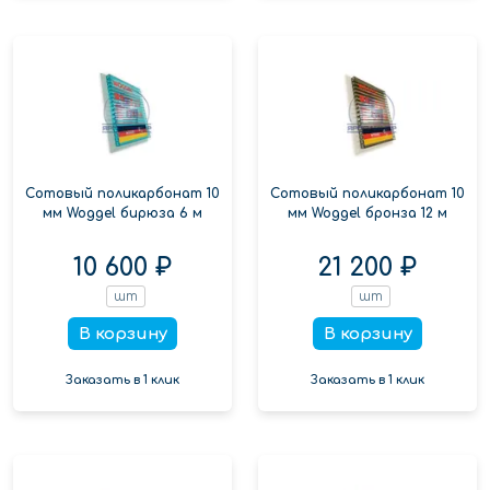
Сотовый поликарбонат 10
Сотовый поликарбонат 10
мм Woggel бирюза 6 м
мм Woggel бронза 12 м
10 600 ₽
21 200 ₽
шт
шт
В корзину
В корзину
Заказать в 1 клик
Заказать в 1 клик