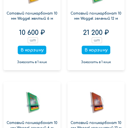
Сотовый поликарбонат 10
Сотовый поликарбонат 10
мм Woggel желтый 6 м
мм Woggel зеленый 12 м
10 600 ₽
21 200 ₽
шт
шт
В корзину
В корзину
Заказать в 1 клик
Заказать в 1 клик
Сотовый поликарбонат 10
Сотовый поликарбонат 10
мм Woggel зеленый 6 м
мм Woggel коричневый 12 м