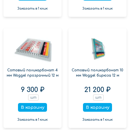
Заказать в 1 клик
Заказать в 1 клик
Сотовый поликарбонат 4
Сотовый поликарбонат 10
мм Woggel прозрачный 12 м
мм Woggel бирюза 12 м
9 300 ₽
21 200 ₽
шт
шт
В корзину
В корзину
Заказать в 1 клик
Заказать в 1 клик