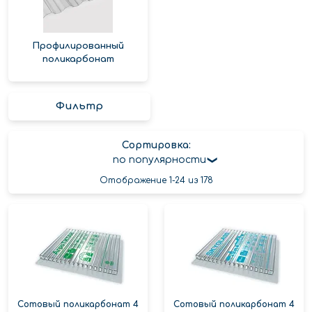
Профилированный
поликарбонат
Фильтр
Сортировка:
по популярности
Отображение 1-24 из 178
Сотовый поликарбонат 4
Сотовый поликарбонат 4