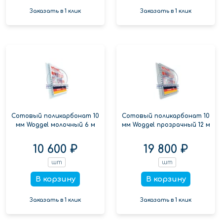
Заказать в 1 клик
Заказать в 1 клик
Сотовый поликарбонат 10
Сотовый поликарбонат 10
мм Woggel молочный 6 м
мм Woggel прозрачный 12 м
10 600 ₽
19 800 ₽
шт
шт
В корзину
В корзину
Заказать в 1 клик
Заказать в 1 клик