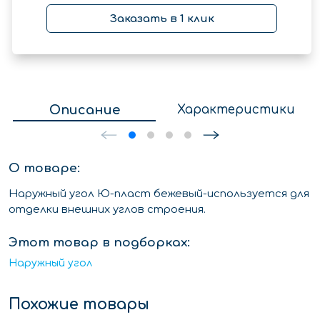
Заказать в 1 клик
Описание
Характеристики
О товаре:
Наружный угол Ю-пласт бежевый-используется для
отделки внешних углов строения.
Этот товар в подборках:
Наружный угол
Похожие товары