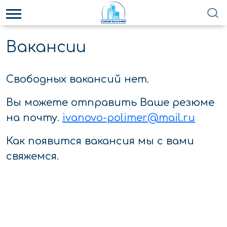
Вакансии
Свободных вакансий нет.
Вы можете отправить Ваше резюме
на почту.
ivanovo-polimer@mail.ru
Как появится вакансия мы с вами
свяжемся.