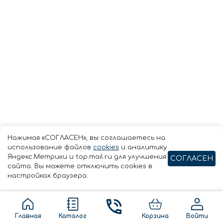
Нажимая «СОГЛАСЕН», вы соглашаетесь на
использование файлов
cookies
и аналитику
Яндекс.Метрики и top.mail.ru для улучшения
СОГЛАСЕН
сайта. Вы можете отключить cookies в
настройках браузера.
Главная
Каталог
Корзина
Войти