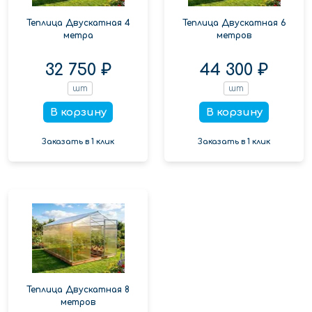
Теплица Двускатная 4
Теплица Двускатная 6
метра
метров
32 750 ₽
44 300 ₽
шт
шт
В корзину
В корзину
Заказать в 1 клик
Заказать в 1 клик
Теплица Двускатная 8
метров