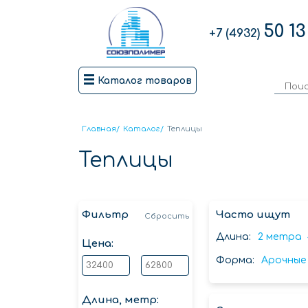
50 13
+7 (4932)
Каталог товаров
Главная
/
Каталог
/
Теплицы
Теплицы
Фильтр
Часто ищут
Сбросить
Длина:
2 метра
Цена:
Форма:
Арочные
Длина, метр: