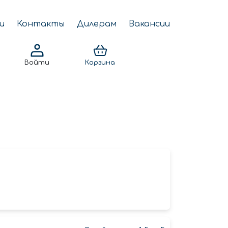
и
Контакты
Дилерам
Вакансии
Войти
Корзина