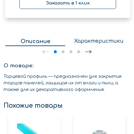
Заказать в 1 клик
Описание
Характеристики
О товаре:
Торцевой профиль — предназначен для закрытия
торцов панелей, защищая их от влаги и пыли, а
также для их декоративного оформления.
Похожие товары