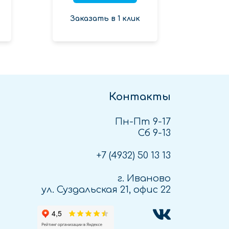
Заказать в 1 клик
Зак
Контакты
Пн-Пт 9-17
Сб 9-13
+7 (4932)
50 13 13
г. Иваново
ул. Суздальская 21, офис 22