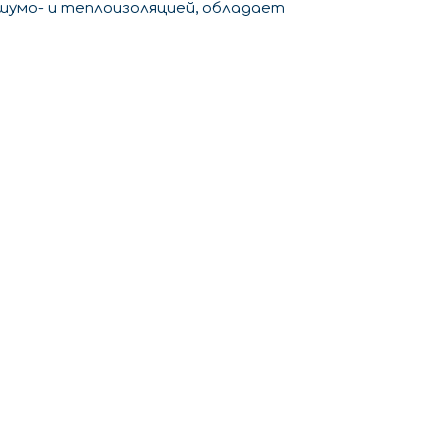
 шумо- и теплоизоляцией, обладает