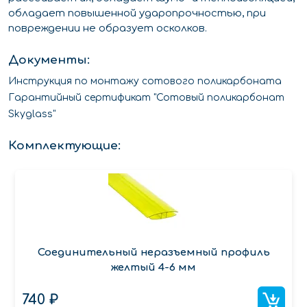
обладает повышенной ударопрочностью, при
повреждении не образует осколков.
Документы:
Инструкция по монтажу сотового поликарбоната
Гарантийный сертификат "Сотовый поликарбонат
Skyglass"
Комплектующие:
Соединительный неразъемный профиль
желтый 4-6 мм
740 ₽