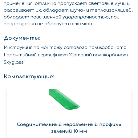
применения: отлично пропускает световые лучи и
рассеивает их, обладает шумо- и теплоизоляцией,
обладает повышенной ударопрочностью, при
повреждении не образует осколков.
Документы:
Инструкция по монтажу сотового поликарбоната
Гарантийный сертификат "Сотовый поликарбонат
Skyglass"
Комплектующие:
Соединительный неразъемный профиль
зеленый 10 мм