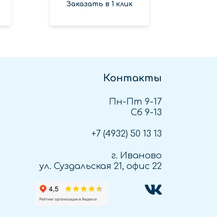
Заказать в 1 клик
Зак
Контакты
Пн-Пт 9-17
Сб 9-13
+7 (4932)
50 13 13
г. Иваново
ул. Суздальская 21, офис 22