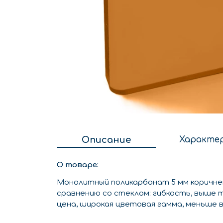
Описание
Характе
О товаре:
Монолитный поликарбонат 5 мм коричне
сравнению со стеклом: гибкость, выше 
цена, широкая цветовая гамма, меньше в