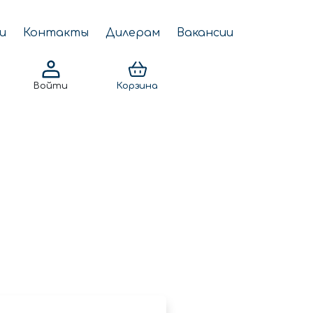
и
Контакты
Дилерам
Вакансии
Войти
Корзина