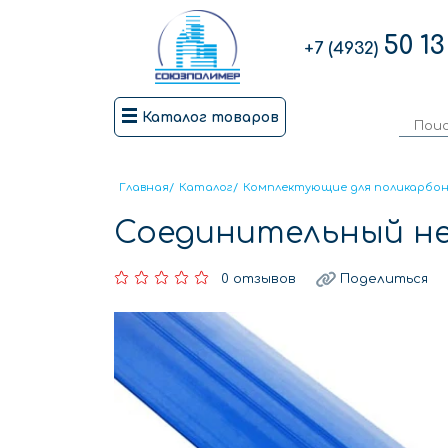
50 13
+7 (4932)
Каталог товаров
Главная
/
Каталог
/
Комплектующие для поликарбо
Соединительный не
0 отзывов
Поделиться