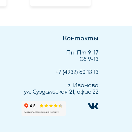
Контакты
Пн-Пт 9-17
Сб 9-13
+7 (4932)
50 13 13
г. Иваново
ул. Суздальская 21, офис 22