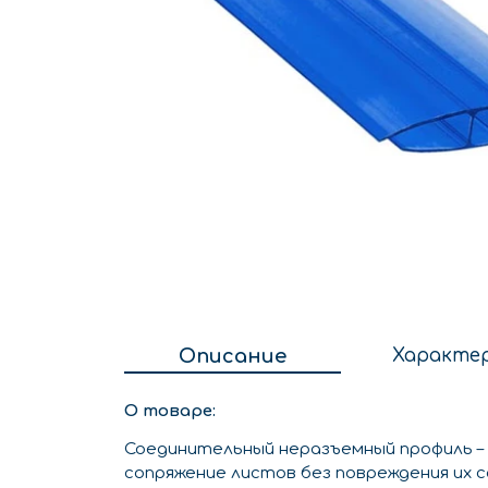
Описание
Характе
О товаре:
Соединительный неразъемный профиль –
сопряжение листов без повреждения их