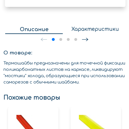
Описание
Характеристики
О товаре:
Термошайбы предназначены для точечной фиксации
поликарбонатных листов на каркасе, ликвидируют
"мостики" холода, образующиеся при использовании
саморезов с обычными шайбами.
Похожие товары