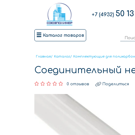
50 13
+7 (4932)
Каталог товаров
Главная
/
Каталог
/
Комплектующие для поликарбо
Соединительный не
0 отзывов
Поделиться