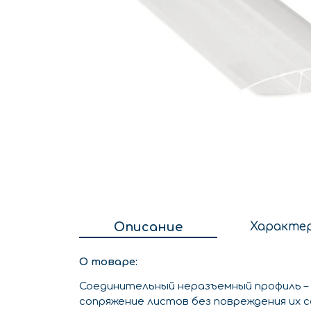
Описание
Характе
О товаре:
Соединительный неразъемный профиль –
сопряжение листов без повреждения их