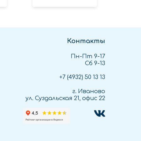
Контакты
Пн-Пт 9-17
Сб 9-13
+7 (4932)
50 13 13
г. Иваново
ул. Суздальская 21, офис 22