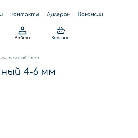
и
Контакты
Дилерам
Вакансии
Войти
Корзина
ль молочный 4-6 мм
ный 4-6 мм