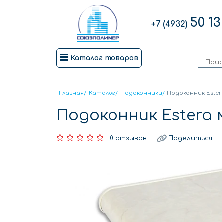
50 13
+7 (4932)
Каталог товаров
Главная
/
Каталог
/
Подоконники
/
Подоконник Ester
Подоконник Estera
0 отзывов
Поделиться