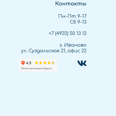
Контакты
Пн-Пт 9-17
Сб 9-13
+7 (4932)
50 13 13
г. Иваново
ул. Суздальская 21, офис 22