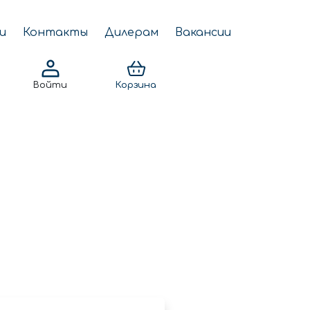
и
Контакты
Дилерам
Вакансии
Войти
Корзина