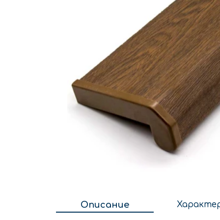
Описание
Характе