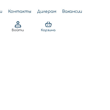
и
Контакты
Дилерам
Вакансии
Войти
Корзина