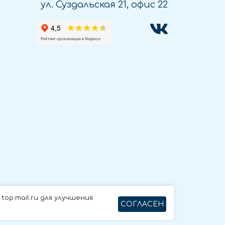
ул. Суздальская 21, офис 22
op.mail.ru для улучшения
СОГЛАСЕН