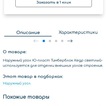
Заказать в 1 клик
Описание
Характеристики
О товаре:
Наружный угол Ю-пласт Тимберблок Кедр светлый-
используется для отделки внешних углов строения.
Этот товар в подборках:
Наружный угол
Похожие товары