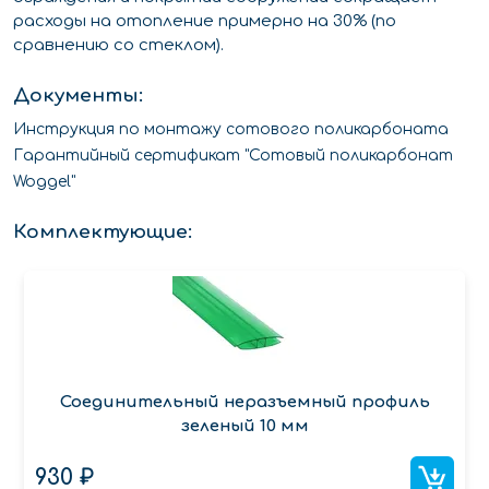
расходы на отопление примерно на 30% (по
сравнению со стеклом).
Документы:
Инструкция по монтажу сотового поликарбоната
Гарантийный сертификат "Сотовый поликарбонат
Woggel"
Комплектующие:
Соединительный неразъемный профиль
зеленый 10 мм
930 ₽