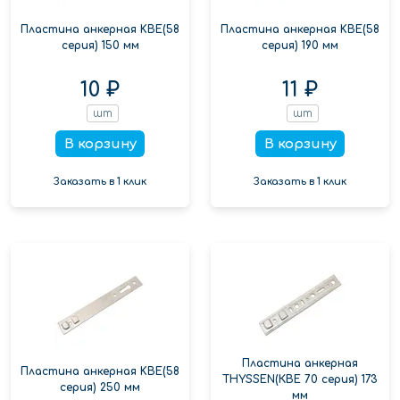
Пластина анкерная KBE(58
Пластина анкерная KBE(58
серия) 150 мм
серия) 190 мм
10 ₽
11 ₽
шт
шт
В корзину
В корзину
Заказать в 1 клик
Заказать в 1 клик
Пластина анкерная
Пластина анкерная KBE(58
THYSSEN(КВЕ 70 серия) 173
серия) 250 мм
мм