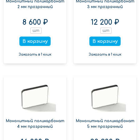
Монолитный поликарбонат
Монолитный поликарбонат
2 мм прозрачный
3 мм прозрачный
8 600 ₽
12 200 ₽
шт
шт
В корзину
В корзину
Заказать в 1 клик
Заказать в 1 клик
Монолитный поликарбонат
Монолитный поликарбонат
4 мм прозрачный
5 мм прозрачный