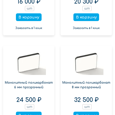
16 000 ₽
20 300 ₽
шт
шт
В корзину
В корзину
Заказать в 1 клик
Заказать в 1 клик
Монолитный поликарбонат
Монолитный поликарбонат
6 мм прозрачный
8 мм прозрачный
24 500 ₽
32 500 ₽
шт
шт