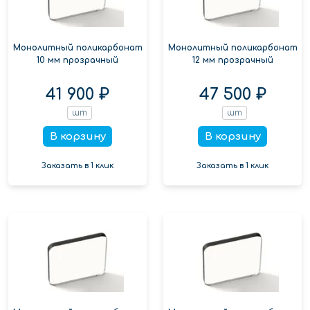
Монолитный поликарбонат
Монолитный поликарбонат
10 мм прозрачный
12 мм прозрачный
41 900 ₽
47 500 ₽
шт
шт
В корзину
В корзину
Заказать в 1 клик
Заказать в 1 клик