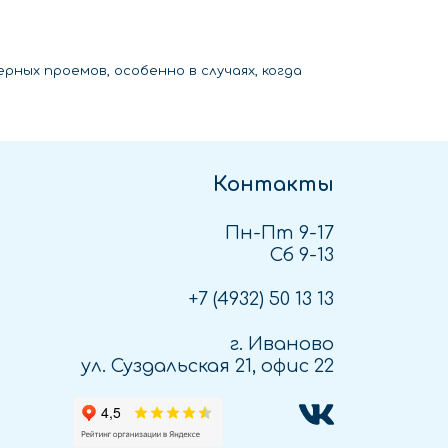
ных проемов, особенно в случаях, когда
Контакты
Пн-Пт 9-17
Сб 9-13
+7 (4932)
50 13 13
г. Иваново
ул. Суздальская 21, офис 22