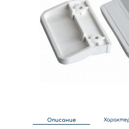
Описание
Характе