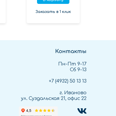
Заказать в 1 клик
Зак
Контакты
Пн-Пт 9-17
Сб 9-13
+7 (4932)
50 13 13
г. Иваново
ул. Суздальская 21, офис 22