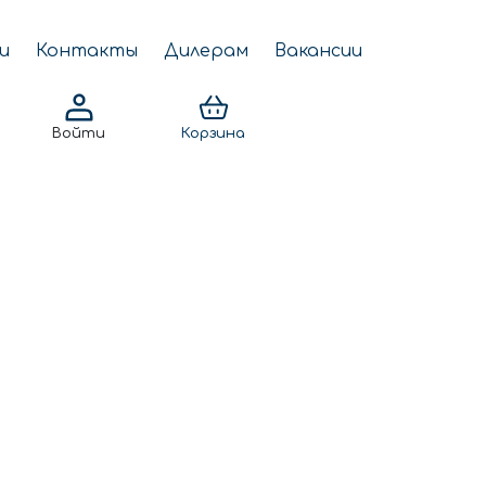
и
Контакты
Дилерам
Вакансии
Войти
Корзина