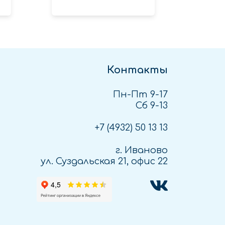
Контакты
Пн-Пт 9-17
Сб 9-13
+7 (4932)
50 13 13
г. Иваново
ул. Суздальская 21, офис 22