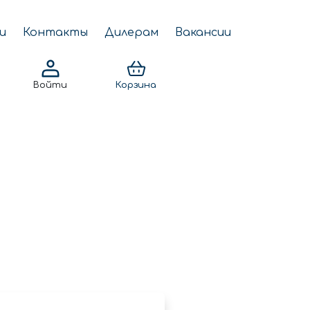
и
Контакты
Дилерам
Вакансии
Войти
Корзина