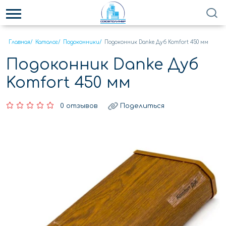
Главная
/
Каталог
/
Подоконники
/
Подоконник Danke Дуб Komfort 450 мм
Подоконник Danke Дуб
Komfort 450 мм
0 отзывов
Поделиться