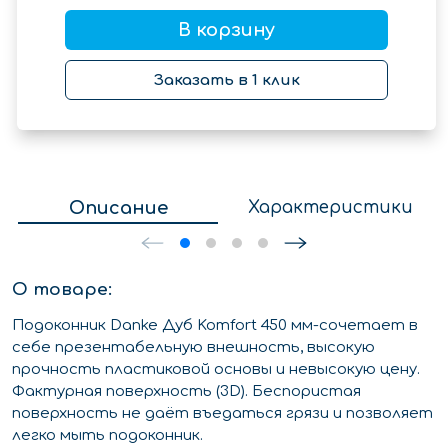
В корзину
Заказать в 1 клик
Описание
Характеристики
О товаре:
Подоконник Danke Дуб Komfort 450 мм-сочетает в
себе презентабельную внешность, высокую
прочность пластиковой основы и невысокую цену.
Фактурная поверхность (3D). Беспористая
поверхность не даёт въедаться грязи и позволяет
легко мыть подоконник.