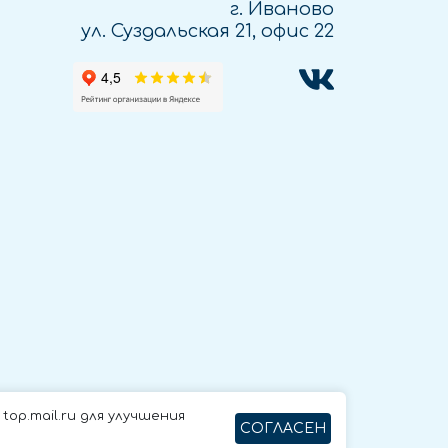
г. Иваново
ул. Суздальская 21, офис 22
op.mail.ru для улучшения
СОГЛАСЕН