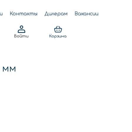
и
Контакты
Дилерам
Вакансии
Войти
Корзина
 мм