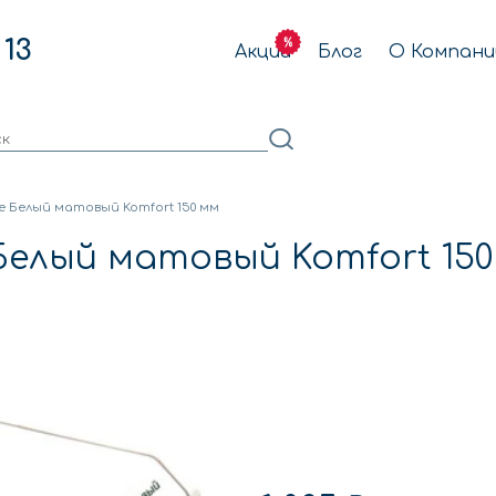
 13
Акции
Блог
О Компани
 Белый матовый Komfort 150 мм
Белый матовый Komfort 150