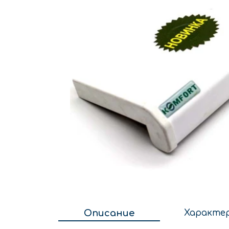
Описание
Характе